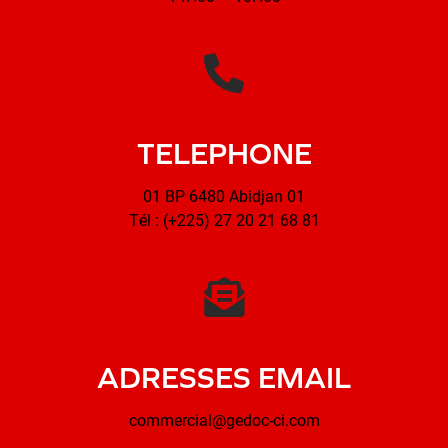
TELEPHONE
01 BP 6480 Abidjan 01
Tél : (+225) 27 20 21 68 81
ADRESSES EMAIL
commercial@gedoc-ci.com