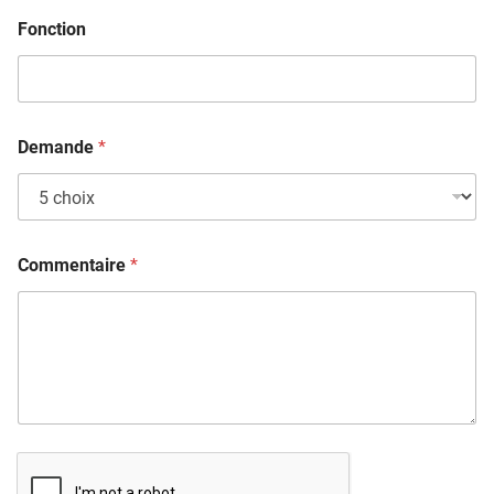
Fonction
Demande
*
Commentaire
*