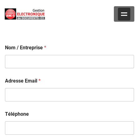
Nom / Entreprise
*
Adresse Email
*
Téléphone