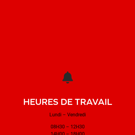
HEURES DE TRAVAIL
Lundi – Vendredi
08H30 – 12H30
14H00 – 18H00